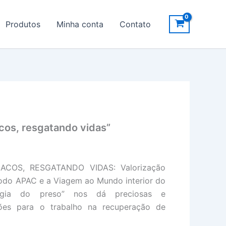
Produtos
Minha conta
Contato
cos, resgatando vidas”
ACOS, RESGATANDO VIDAS: Valorização
do APAC e a Viagem ao Mundo interior do
ologia do preso” nos dá preciosas e
ções para o trabalho na recuperação de