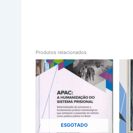
Produtos relacionados
ESGOTADO