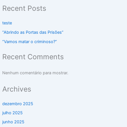
Recent Posts
teste
“Abrindo as Portas das Prisões”
“Vamos matar o criminoso?”
Recent Comments
Nenhum comentário para mostrar.
Archives
dezembro 2025
julho 2025
junho 2025