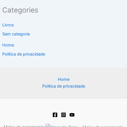
Categories
Livros
Sem categoria
Home
Politica de privacidade
Home
Politica de privacidade